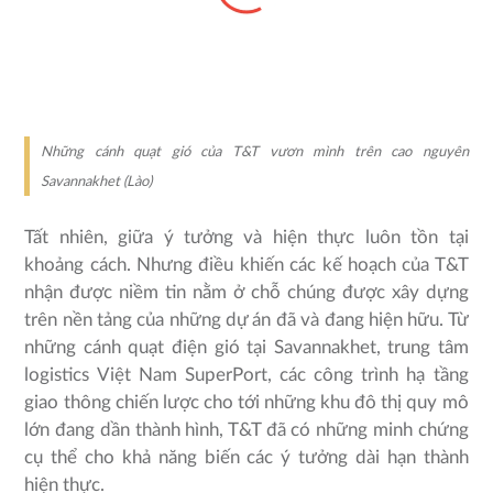
Những cánh quạt gió của T&T vươn mình trên cao nguyên
Savannakhet (Lào)
Tất nhiên, giữa ý tưởng và hiện thực luôn tồn tại
khoảng cách. Nhưng điều khiến các kế hoạch của T&T
nhận được niềm tin nằm ở chỗ chúng được xây dựng
trên nền tảng của những dự án đã và đang hiện hữu. Từ
những cánh quạt điện gió tại Savannakhet, trung tâm
logistics Việt Nam SuperPort, các công trình hạ tầng
giao thông chiến lược cho tới những khu đô thị quy mô
lớn đang dần thành hình, T&T đã có những minh chứng
cụ thể cho khả năng biến các ý tưởng dài hạn thành
hiện thực.