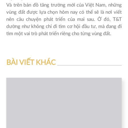
Và trên bản đồ tăng trưởng mới của Việt Nam, những
vùng đất được lựa chọn hôm nay có thể sẽ là nơi viết
nên câu chuyện phát triển của mai sau. Ở đó, T&T
dường như không chỉ đi tìm cơ hội đầu tư, mà đang đi
tìm một vai trò phát triển riêng cho từng vùng đất.
BÀI VIẾT KHÁC