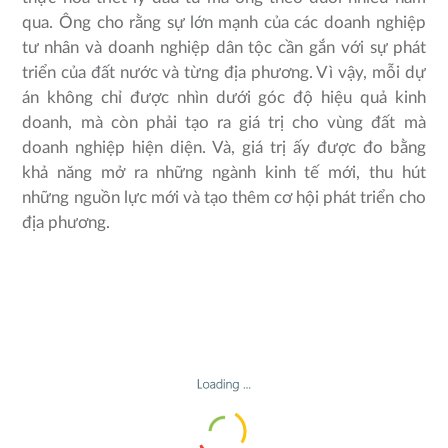
qua. Ông cho rằng sự lớn mạnh của các doanh nghiệp
tư nhân và doanh nghiệp dân tộc cần gắn với sự phát
triển của đất nước và từng địa phương. Vì vậy, mỗi dự
án không chỉ được nhìn dưới góc độ hiệu quả kinh
doanh, mà còn phải tạo ra giá trị cho vùng đất mà
doanh nghiệp hiện diện. Và, giá trị ấy được đo bằng
khả năng mở ra những ngành kinh tế mới, thu hút
những nguồn lực mới và tạo thêm cơ hội phát triển cho
địa phương.