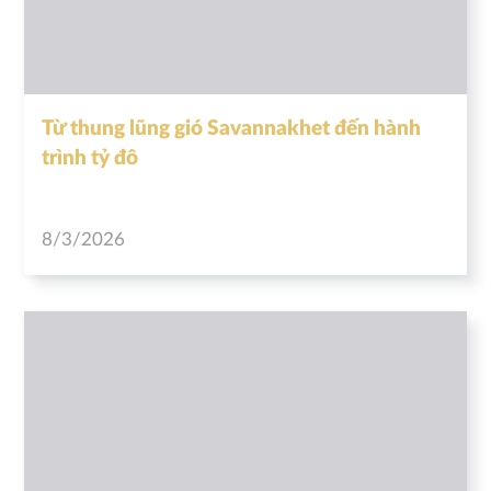
Từ thung lũng gió Savannakhet đến hành
trình tỷ đô
8/3/2026