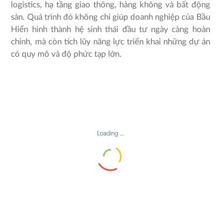
logistics, hạ tầng giao thông, hàng không và bất động
sản. Quá trình đó không chỉ giúp doanh nghiệp của Bầu
Hiển hình thành hệ sinh thái đầu tư ngày càng hoàn
chỉnh, mà còn tích lũy năng lực triển khai những dự án
có quy mô và độ phức tạp lớn.