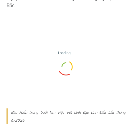
Bắc.
Bầu Hiển trong buổi làm việc với lãnh đạo tỉnh Đắk Lắk tháng
6/2026