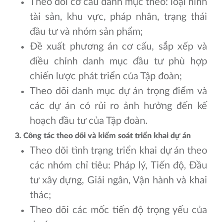
Theo dõi cơ cấu danh mục theo: loại hình
tài sản, khu vực, pháp nhân, trạng thái
đầu tư và nhóm sản phẩm;
Đề xuất phương án cơ cấu, sắp xếp và
điều chỉnh danh mục đầu tư phù hợp
chiến lược phát triển của Tập đoàn;
Theo dõi danh mục dự án trọng điểm và
các dự án có rủi ro ảnh hưởng đến kế
hoạch đầu tư của Tập đoàn.
3. Công tác theo dõi và kiểm soát triển khai dự án
Theo dõi tình trạng triển khai dự án theo
các nhóm chỉ tiêu: Pháp lý, Tiến độ, Đầu
tư xây dựng, Giải ngân, Vận hành và khai
thác;
Theo dõi các mốc tiến độ trọng yếu của