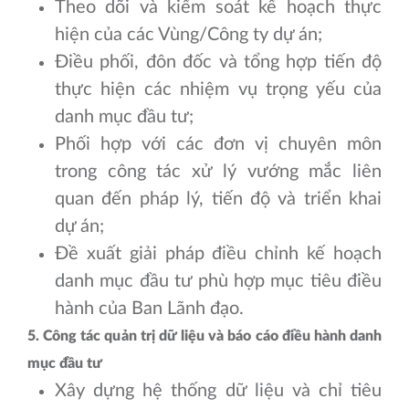
Theo dõi và kiểm soát kế hoạch thực
hiện của các Vùng/Công ty dự án;
Điều phối, đôn đốc và tổng hợp tiến độ
thực hiện các nhiệm vụ trọng yếu của
danh mục đầu tư;
Phối hợp với các đơn vị chuyên môn
trong công tác xử lý vướng mắc liên
quan đến pháp lý, tiến độ và triển khai
dự án;
Đề xuất giải pháp điều chỉnh kế hoạch
danh mục đầu tư phù hợp mục tiêu điều
hành của Ban Lãnh đạo.
5. Công tác quản trị dữ liệu và báo cáo điều hành danh
mục đầu tư
Xây dựng hệ thống dữ liệu và chỉ tiêu