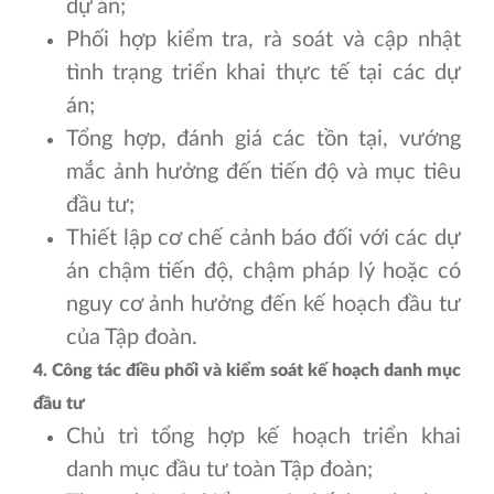
dự án;
Phối hợp kiểm tra, rà soát và cập nhật
tình trạng triển khai thực tế tại các dự
án;
Tổng hợp, đánh giá các tồn tại, vướng
mắc ảnh hưởng đến tiến độ và mục tiêu
đầu tư;
Thiết lập cơ chế cảnh báo đối với các dự
án chậm tiến độ, chậm pháp lý hoặc có
nguy cơ ảnh hưởng đến kế hoạch đầu tư
của Tập đoàn.
4. Công tác điều phối và kiểm soát kế hoạch danh mục
đầu tư
Chủ trì tổng hợp kế hoạch triển khai
danh mục đầu tư toàn Tập đoàn;