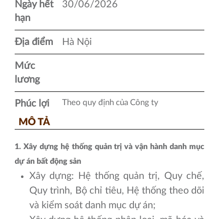
Ngày hết
30/06/2026
hạn
Địa điểm
Hà Nội
Mức
lương
Theo quy định của Công ty
Phúc lợi
MÔ TẢ
1. Xây dựng hệ thống quản trị và vận hành danh mục
dự án bất động sản
Xây dựng: Hệ thống quản trị, Quy chế,
Quy trình, Bộ chỉ tiêu, Hệ thống theo dõi
và kiểm soát danh mục dự án;