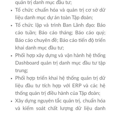
quản trị danh mục đầu tư;
Tổ chức chuẩn hóa và quản trị cơ sở dữ
liệu danh mục dự án toàn Tập đoàn;
Tổ chức lập và trình Ban Lãnh đạo: Báo
cáo tuần; Báo cáo tháng; Báo cáo quý;
Báo cáo chuyên đề; Báo cáo tiến độ triển
khai danh mục đầu tư;
Phối hợp xây dựng và vận hành hệ thống
Dashboard quản trị danh mục đầu tư tập
trung;
Phối hợp triển khai hệ thống quản trị dữ
liệu đầu tư tích hợp với ERP và các hệ
thống quản trị điều hành của Tập đoàn;
Xây dựng nguyên tắc quản trị, chuẩn hóa
và kiểm soát chất lượng dữ liệu danh