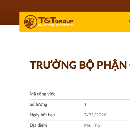
TRƯỞNG BỘ PHẬN 
Mã công việc
Số lượng
1
Ngày hết hạn
7/31/2026
Địa điểm
Phú Thọ