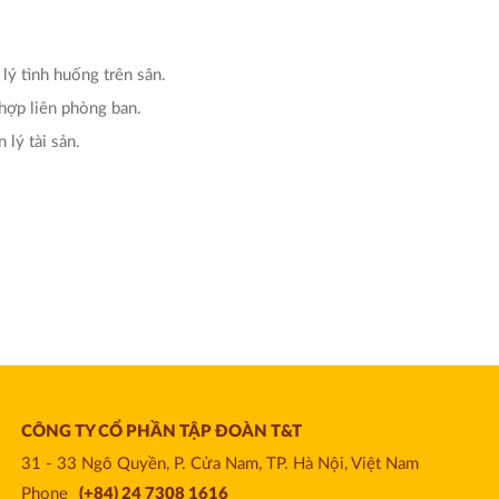
 lý tình huống trên sân.
hợp liên phòng ban.
 lý tài sản.
CÔNG TY CỔ PHẦN TẬP ĐOÀN T&T
31 - 33 Ngô Quyền, P. Cửa Nam, TP. Hà Nội, Việt Nam
Phone
(+84) 24 7308 1616