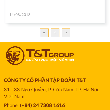
14/08/2018
CÔNG TY CỔ PHẦN TẬP ĐOÀN T&T
31 - 33 Ngô Quyền, P. Cửa Nam, TP. Hà Nội, 
Việt Nam
Phone
(+84) 24 7308 1616