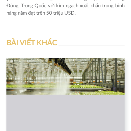
Đông, Trung Quốc với kim ngạch xuất khẩu trung bình
hàng năm đạt trên 50 triệu USD.
BÀI VIẾT KHÁC