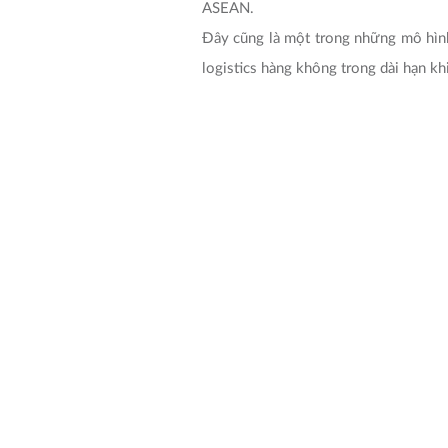
ASEAN.
Đây cũng là một trong những mô hình 
logistics hàng không trong dài hạn kh