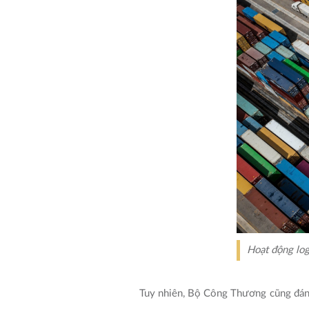
Hoạt động log
Tuy nhiên, Bộ Công Thương cũng đánh