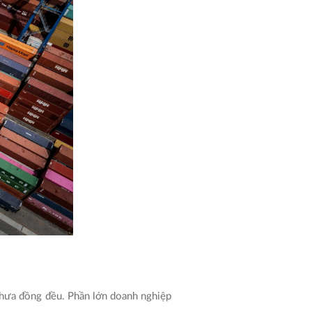
chưa đồng đều. Phần lớn doanh nghiệp